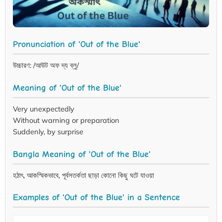
Pronunciation of 'Out of the Blue'
উচ্চারণ: /আউট অফ দ্য ব্লু/
Meaning of 'Out of the Blue'
Very unexpectedly
Without warning or preparation
Suddenly, by surprise
Bangla Meaning of 'Out of the Blue'
হঠাৎ, আকস্মিকভাবে, পূর্বসতর্কতা ছাড়া কোনো কিছু ঘটে যাওয়া
Examples of 'Out of the Blue' in a Sentence