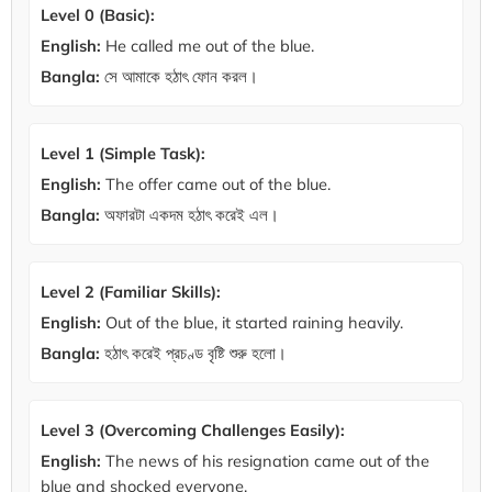
Level 0 (Basic):
English:
He called me out of the blue.
Bangla:
সে আমাকে হঠাৎ ফোন করল।
Level 1 (Simple Task):
English:
The offer came out of the blue.
Bangla:
অফারটা একদম হঠাৎ করেই এল।
Level 2 (Familiar Skills):
English:
Out of the blue, it started raining heavily.
Bangla:
হঠাৎ করেই প্রচণ্ড বৃষ্টি শুরু হলো।
Level 3 (Overcoming Challenges Easily):
English:
The news of his resignation came out of the
blue and shocked everyone.