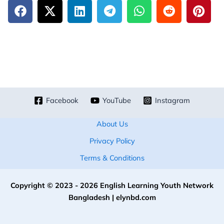
Facebook
YouTube
Instagram
About Us
Privacy Policy
Terms & Conditions
Copyright © 2023 - 2026 English Learning Youth Network
Bangladesh | elynbd.com