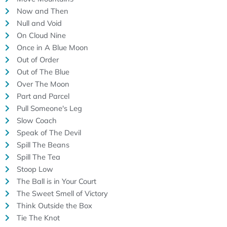
Now and Then
Null and Void
On Cloud Nine
Once in A Blue Moon
Out of Order
Out of The Blue
Over The Moon
Part and Parcel
Pull Someone's Leg
Slow Coach
Speak of The Devil
Spill The Beans
Spill The Tea
Stoop Low
The Ball is in Your Court
The Sweet Smell of Victory
Think Outside the Box
Tie The Knot