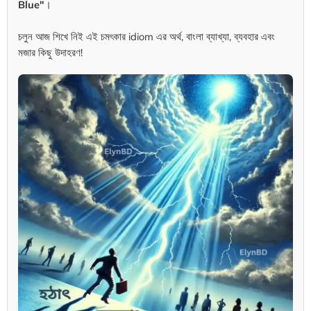
Blue"
।
চলুন আজ শিখে নিই এই চমৎকার idiom এর অর্থ, বাংলা ব্যাখ্যা, ব্যবহার এবং
মজার কিছু উদাহরণ!