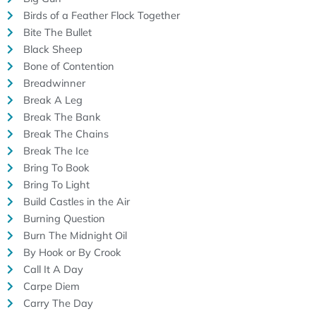
Birds of a Feather Flock Together
Bite The Bullet
Black Sheep
Bone of Contention
Breadwinner
Break A Leg
Break The Bank
Break The Chains
Break The Ice
Bring To Book
Bring To Light
Build Castles in the Air
Burning Question
Burn The Midnight Oil
By Hook or By Crook
Call It A Day
Carpe Diem
Carry The Day