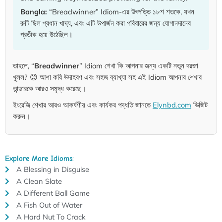
Bangla:
“Breadwinner” Idiom-এর উৎপত্তি ১৮শ শতকে, যখন
রুটি ছিল প্রধান খাদ্য, এবং এটি উপার্জন করা পরিবারের জন্য যোগানদানের
প্রতীক হয়ে উঠেছিল।
তাহলে, “
Breadwinner
” Idiom শেখা কি আপনার জন্য একটি নতুন দরজা
খুলল? 😊 আশা করি উদাহরণ এবং সহজ ব্যাখ্যা সহ এই Idiom আপনার শেখার
ভান্ডারকে আরও সমৃদ্ধ করেছে।
ইংরেজি শেখার আরও আকর্ষণীয় এবং কার্যকর পদ্ধতি জানতে
Elynbd.com
ভিজিট
করুন।
Explore More Idioms:
A Blessing in Disguise
A Clean Slate
A Different Ball Game
A Fish Out of Water
A Hard Nut To Crack