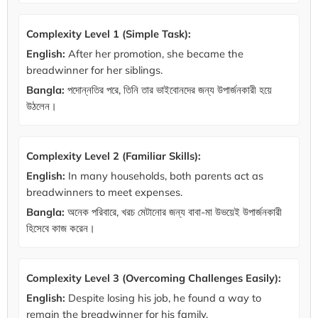
Complexity Level 1 (Simple Task):
English:
After her promotion, she became the
breadwinner for her siblings.
Bangla:
পদোন্নতির পরে, তিনি তার ভাইবোনদের জন্য উপার্জনকারী হয়ে
উঠলেন।
Complexity Level 2 (Familiar Skills):
English:
In many households, both parents act as
breadwinners to meet expenses.
Bangla:
অনেক পরিবারে, খরচ মেটানোর জন্য বাবা-মা উভয়েই উপার্জনকারী
হিসেবে কাজ করেন।
Complexity Level 3 (Overcoming Challenges Easily):
English:
Despite losing his job, he found a way to
remain the breadwinner for his family.