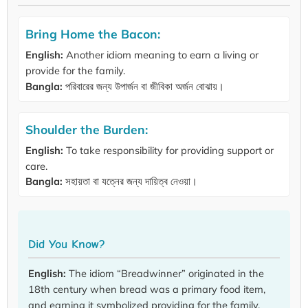
Bring Home the Bacon:
English:
Another idiom meaning to earn a living or
provide for the family.
Bangla:
পরিবারের জন্য উপার্জন বা জীবিকা অর্জন বোঝায়।
Shoulder the Burden:
English:
To take responsibility for providing support or
care.
Bangla:
সহায়তা বা যত্নের জন্য দায়িত্ব নেওয়া।
Did You Know?
English:
The idiom “Breadwinner” originated in the
18th century when bread was a primary food item,
and earning it symbolized providing for the family.