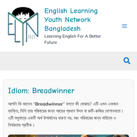
Skip
English Learning
to
content
Youth Network
Bangladesh
Learning English For A Better
Future
Sea
Idiom: Breadwinner
আপনি কি জানেন “
Breadwinner
” বলতে কী বোঝায়? এটি এমন একজন
ব্যক্তি, যিনি তার পরিবারের জন্য আয়ের প্রধান উৎস বা রুটি-রুজির যোগানদাতা।
এটি শুধুমাত্র একটি অর্থ উপার্জনের ধারণা নয়, বরং পরিবারের জন্য দায়িত্ব ও
নির্ভরতার প্রতীক।