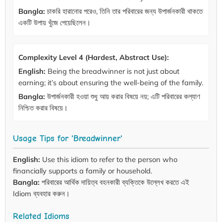
Bangla:
চাকরি হারানোর পরেও, তিনি তার পরিবারের জন্য উপার্জনকারী থাকতে
একটি উপায় খুঁজে পেয়েছিলেন।
Complexity Level 4 (Hardest, Abstract Use):
English:
Being the breadwinner is not just about
earning; it’s about ensuring the well-being of the family.
Bangla:
উপার্জনকারী হওয়া শুধু আয় করার বিষয়ে নয়; এটি পরিবারের কল্যাণ
নিশ্চিত করার বিষয়ে।
Usage Tips for 'Breadwinner'
English:
Use this idiom to refer to the person who
financially supports a family or household.
Bangla:
পরিবারের আর্থিক দায়িত্ব বহনকারী ব্যক্তিকে উল্লেখ করতে এই
Idiom ব্যবহার করুন।
Related Idioms