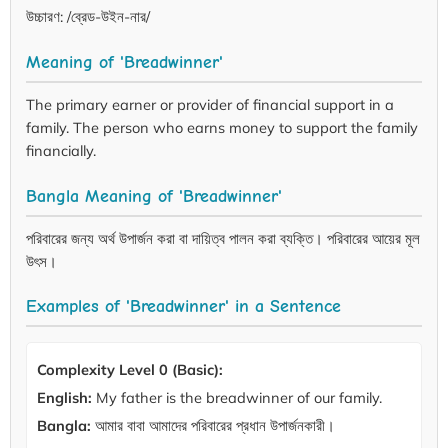
উচ্চারণ: /ব্রেড-উইন-নার/
Meaning of 'Breadwinner'
The primary earner or provider of financial support in a
family. The person who earns money to support the family
financially.
Bangla Meaning of 'Breadwinner'
পরিবারের জন্য অর্থ উপার্জন করা বা দায়িত্ব পালন করা ব্যক্তি। পরিবারের আয়ের মূল
উৎস।
Examples of 'Breadwinner' in a Sentence
Complexity Level 0 (Basic):
English:
My father is the breadwinner of our family.
Bangla:
আমার বাবা আমাদের পরিবারের প্রধান উপার্জনকারী।