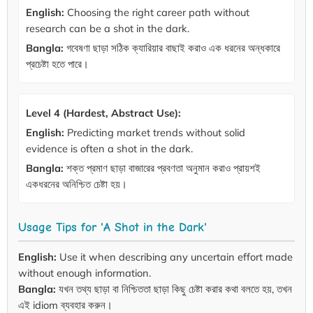
English:
Choosing the right career path without
research can be a shot in the dark.
Bangla:
গবেষণা ছাড়া সঠিক ক্যারিয়ার বাছাই করাও এক ধরনের অন্ধকারে
প্রচেষ্টা হতে পারে।
Level 4 (Hardest, Abstract Use):
English:
Predicting market trends without solid
evidence is often a shot in the dark.
Bangla:
শক্ত প্রমাণ ছাড়া বাজারের প্রবণতা অনুমান করাও প্রায়শই
একধরনের অনিশ্চিত চেষ্টা হয়।
Usage Tips for 'A Shot in the Dark'
English:
Use it when describing any uncertain effort made
without enough information.
Bangla:
যখন তথ্য ছাড়া বা নিশ্চিততা ছাড়া কিছু চেষ্টা করার কথা বলতে হয়, তখন
এই idiom ব্যবহার করুন।