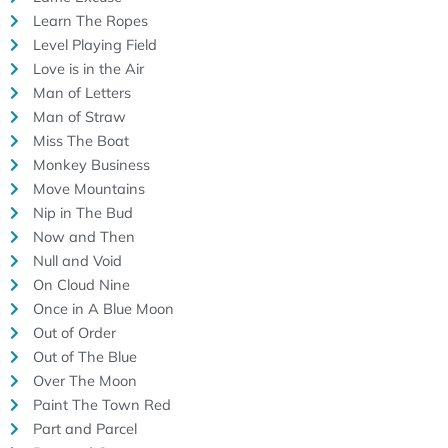
Learn The Ropes
Level Playing Field
Love is in the Air
Man of Letters
Man of Straw
Miss The Boat
Monkey Business
Move Mountains
Nip in The Bud
Now and Then
Null and Void
On Cloud Nine
Once in A Blue Moon
Out of Order
Out of The Blue
Over The Moon
Paint The Town Red
Part and Parcel