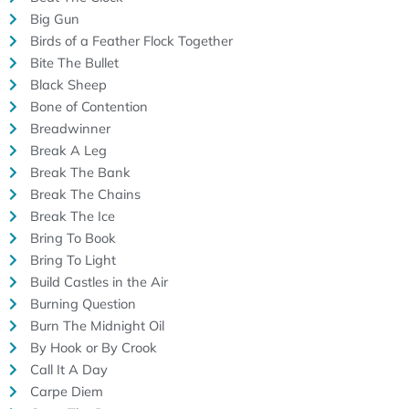
Big Gun
Birds of a Feather Flock Together
Bite The Bullet
Black Sheep
Bone of Contention
Breadwinner
Break A Leg
Break The Bank
Break The Chains
Break The Ice
Bring To Book
Bring To Light
Build Castles in the Air
Burning Question
Burn The Midnight Oil
By Hook or By Crook
Call It A Day
Carpe Diem