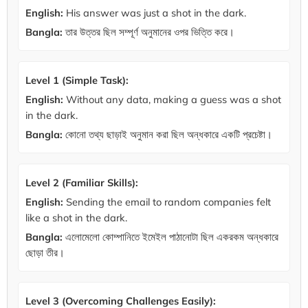
English:
His answer was just a shot in the dark.
Bangla:
তার উত্তর ছিল সম্পূর্ণ অনুমানের ওপর ভিত্তি করে।
Level 1 (Simple Task):
English:
Without any data, making a guess was a shot
in the dark.
Bangla:
কোনো তথ্য ছাড়াই অনুমান করা ছিল অন্ধকারে একটি প্রচেষ্টা।
Level 2 (Familiar Skills):
English:
Sending the email to random companies felt
like a shot in the dark.
Bangla:
এলোমেলো কোম্পানিতে ইমেইল পাঠানোটা ছিল একরকম অন্ধকারে
ছোড়া তীর।
Level 3 (Overcoming Challenges Easily):