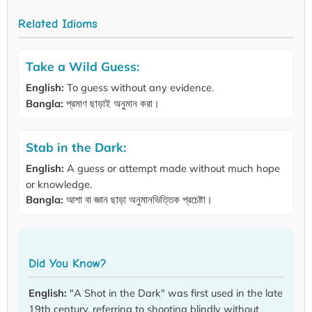
Related Idioms
Take a Wild Guess:
English:
To guess without any evidence.
Bangla:
প্রমাণ ছাড়াই অনুমান করা।
Stab in the Dark:
English:
A guess or attempt made without much hope
or knowledge.
Bangla:
আশা বা জ্ঞান ছাড়া অনুমানভিত্তিক প্রচেষ্টা।
Did You Know?
English:
"A Shot in the Dark" was first used in the late
19th century, referring to shooting blindly without