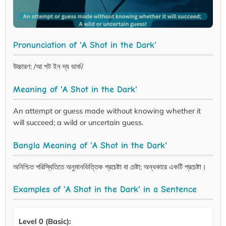
Pronunciation of 'A Shot in the Dark'
উচ্চারণ: /আ শট ইন দ্য ডার্ক/
Meaning of 'A Shot in the Dark'
An attempt or guess made without knowing whether it
will succeed; a wild or uncertain guess.
Bangla Meaning of 'A Shot in the Dark'
অনিশ্চিত পরিস্থিতিতে অনুমানভিত্তিক প্রচেষ্টা বা চেষ্টা; অন্ধকারে একটি প্রচেষ্টা।
Examples of 'A Shot in the Dark' in a Sentence
Level 0 (Basic):