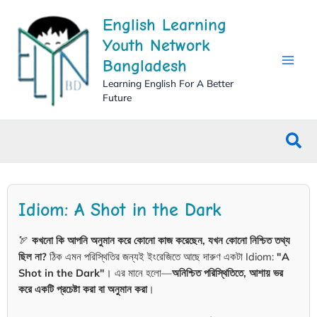
Skip
English Learning
to
content
Youth Network
Bangladesh
Learning English For A Better
Future
Sea
Idiom: A Shot in the Dark
🏹
কখনো কি আপনি অনুমান করে কোনো কাজ করেছেন, যখন কোনো নিশ্চিত তথ্য
ছিল না?
ঠিক এমন পরিস্থিতির জন্যই ইংরেজিতে আছে দারুণ একটা Idiom:
"A
Shot in the Dark"
। এর মানে হলো—
অনিশ্চিত পরিস্থিতিতে, আশায় ভর
করে একটি প্রচেষ্টা করা বা অনুমান করা
।